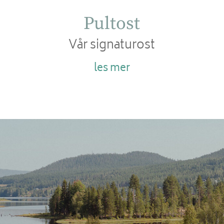
Pultost
Vår signaturost
les mer