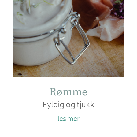
Rømme
Fyldig og tjukk
les mer