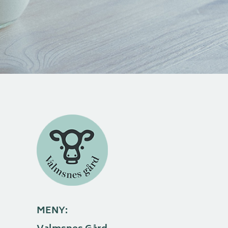
MENY: