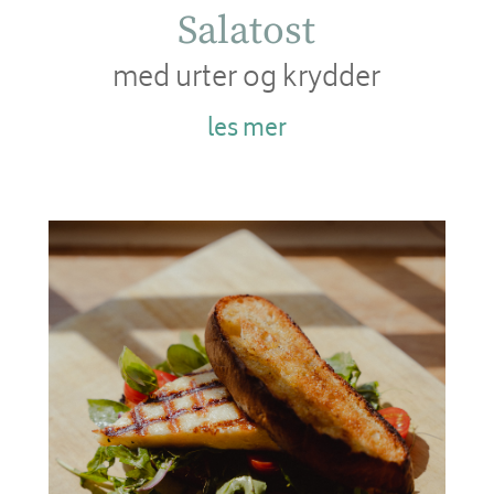
Salatost
med urter og krydder
les mer