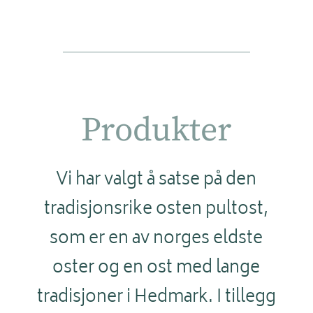
Produkter
Vi har valgt å satse på den
tradisjonsrike osten pultost,
som er en av norges eldste
oster og en ost med lange
tradisjoner i Hedmark. I tillegg