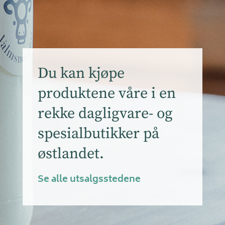
Du kan kjøpe
produktene våre i en
rekke dagligvare- og
spesialbutikker på
østlandet.
Se alle utsalgsstedene