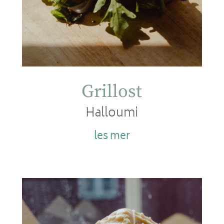
Grillost
Halloumi
les mer