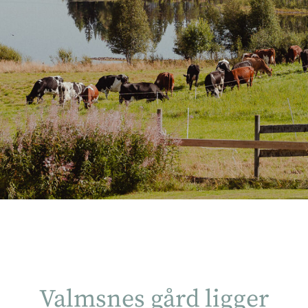
Valmsnes gård ligger