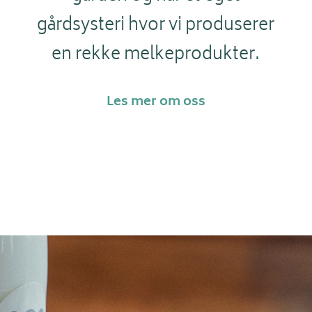
gårdsysteri hvor vi produserer
en rekke melkeprodukter.
Les mer om oss