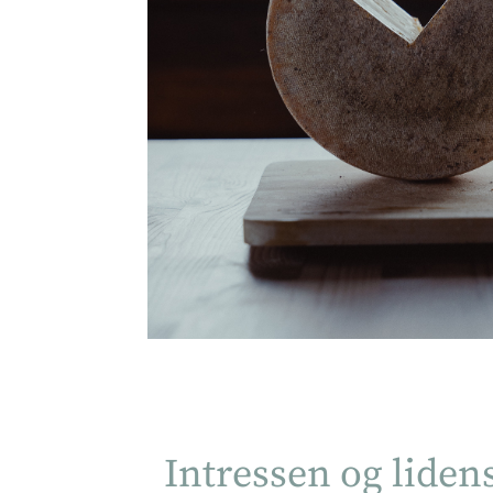
Intressen og liden