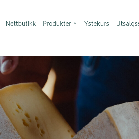
Nettbutikk
Produkter
Ystekurs
Utsalgs