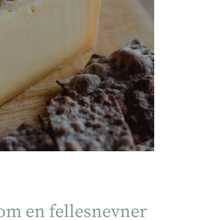
som en fellesnevner