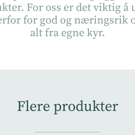
ter. For oss er det viktig å 
rfor for god og næringsrik 
alt fra egne kyr.
Flere produkter