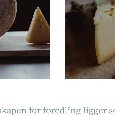
skapen for foredling ligger 