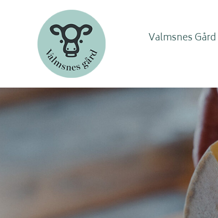
Valmsnes Gård