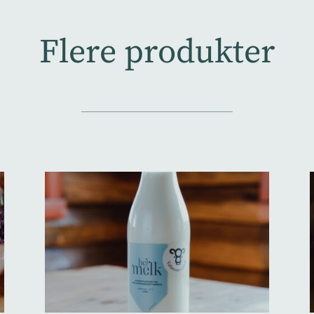
Flere produkter