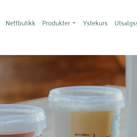
Nettbutikk
Produkter
Ystekurs
Utsalgs