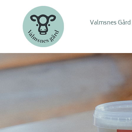
Valmsnes Gård