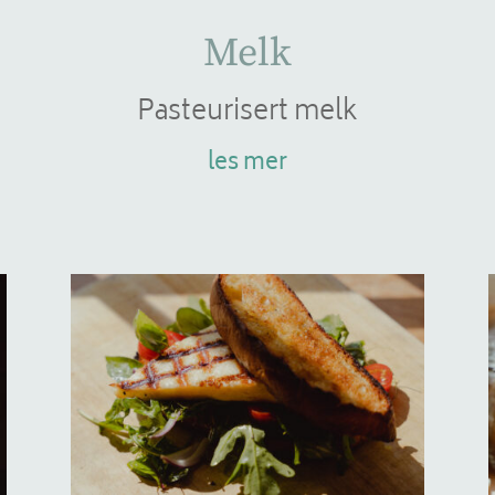
Melk
Pasteurisert melk
les mer